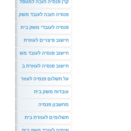
קרן פנסיה חובה למטפל
פנסיה חובה לעובד משק
פנסיה לעובדי משק בית
חישוב פיצויים לעוזרת
חישוב פנסיה לעובד מש
חישוב פנסיה לעוזרת ב
על תשלום פנסיה לעוזר
עובדות משק בית
מחשבון פנסיה
תשלומים לעוזרת בית
פנסיה לעובד משק בית