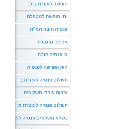
חופשה לעוזרת בית
ימי חופשה למטפלת
פנסיה חובה תמ"ת
אכיפה מוגברת
צו פנסיה חובה
חוק הפרשה לפנסיה
תשלום פנסיה לעוזרת ב
זכויות עובדי משק בית
תשלום פנסיה לעובדת מ
כשלא משלמים פנסיה למ