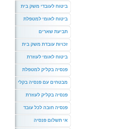
ביטוח לעובדי משק בית
ביטוח לאומי למטפלת
תביעת שארים
זכויות עובדת משק בית
ביטוח לאומי לעוזרת
פנסיה בקליק למטפלת
מבטחים עם פנסיה בקלי
פנסיה בקליק לעוזרת
פנסיה חובה לכל עובד
אי תשלום פנסיה