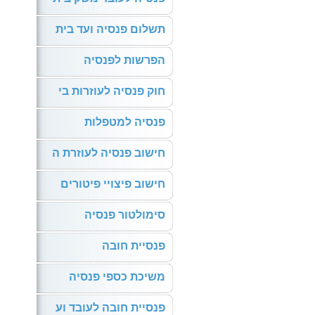
תשלום פנסיה ועד בית
הפרשות לפנסיה
חוק פנסיה לעוזרות בי
פנסיה למטפלות
חישוב פנסיה לעוזרת ה
חישוב פיצויי פיטורים
סימולטור פנסיה
פנסיית חובה
משיכת כספי פנסיה
פנסיית חובה לעובד וע