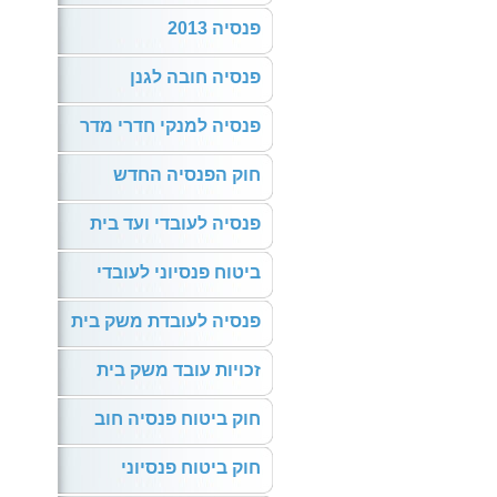
פנסיה 2013
פנסיה חובה לגנן
פנסיה למנקי חדרי מדר
חוק הפנסיה החדש
פנסיה לעובדי ועד בית
ביטוח פנסיוני לעובדי
פנסיה לעובדת משק בית
זכויות עובד משק בית
חוק ביטוח פנסיה חוב
חוק ביטוח פנסיוני