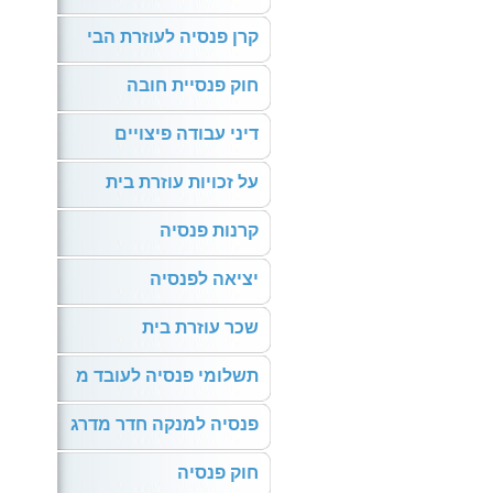
קרן פנסיה לעוזרת הבי
חוק פנסיית חובה
דיני עבודה פיצויים
על זכויות עוזרת בית
קרנות פנסיה
יציאה לפנסיה
שכר עוזרת בית
תשלומי פנסיה לעובד מ
פנסיה למנקה חדר מדרג
חוק פנסיה