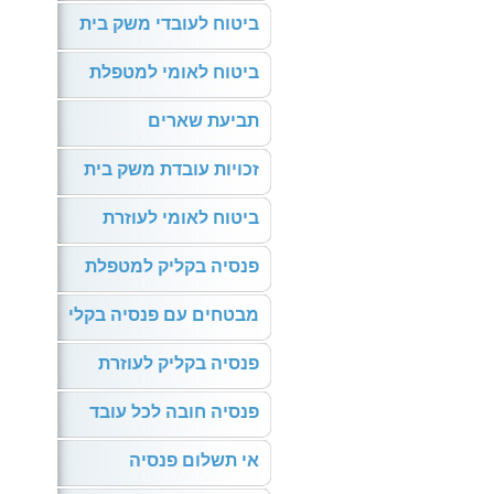
ביטוח לעובדי משק בית
ביטוח לאומי למטפלת
תביעת שארים
זכויות עובדת משק בית
ביטוח לאומי לעוזרת
פנסיה בקליק למטפלת
מבטחים עם פנסיה בקלי
פנסיה בקליק לעוזרת
פנסיה חובה לכל עובד
אי תשלום פנסיה