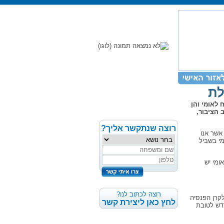
לת
 לאומי והן
 הציבור,
רוצה שנתקשר אליך?
אשר אנו
מי בשביל
אומי יש
רוצה לכתוב לנו?
קרן הפנסיה
לחץ כאן ליצירת קשר
הקצות כל חודש לטובת