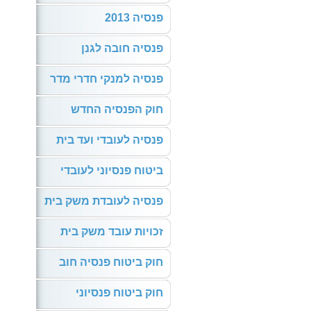
פנסיה 2013
פנסיה חובה לגנן
פנסיה למנקי חדרי מדר
חוק הפנסיה החדש
פנסיה לעובדי ועד בית
ביטוח פנסיוני לעובדי
פנסיה לעובדת משק בית
זכויות עובד משק בית
חוק ביטוח פנסיה חוב
חוק ביטוח פנסיוני