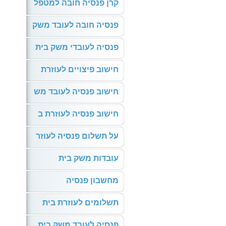
קרן פנסיה חובה למטפל
פנסיה חובה לעובד משק
פנסיה לעובדי משק בית
חישוב פיצויים לעוזרת
חישוב פנסיה לעובד מש
חישוב פנסיה לעוזרת ב
על תשלום פנסיה לעוזר
עובדות משק בית
מחשבון פנסיה
תשלומים לעוזרת בית
פנסיה לעובד משק בית