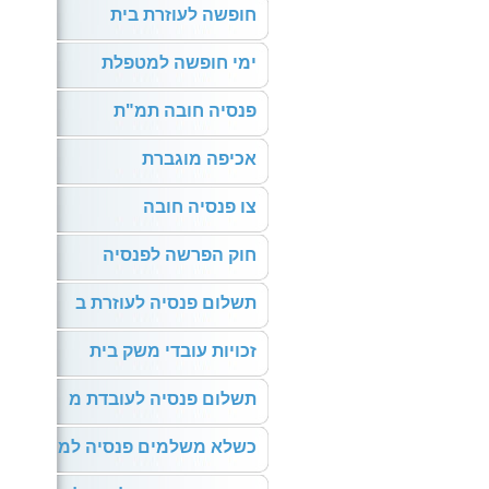
חופשה לעוזרת בית
ימי חופשה למטפלת
פנסיה חובה תמ"ת
אכיפה מוגברת
צו פנסיה חובה
חוק הפרשה לפנסיה
תשלום פנסיה לעוזרת ב
זכויות עובדי משק בית
תשלום פנסיה לעובדת מ
כשלא משלמים פנסיה למ