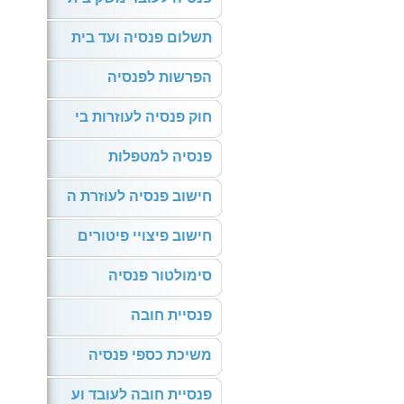
תשלום פנסיה ועד בית
הפרשות לפנסיה
חוק פנסיה לעוזרות בי
פנסיה למטפלות
חישוב פנסיה לעוזרת ה
חישוב פיצויי פיטורים
סימולטור פנסיה
פנסיית חובה
משיכת כספי פנסיה
פנסיית חובה לעובד וע