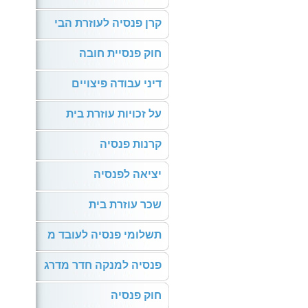
קרן פנסיה לעוזרת הבי
חוק פנסיית חובה
דיני עבודה פיצויים
על זכויות עוזרת בית
קרנות פנסיה
יציאה לפנסיה
שכר עוזרת בית
תשלומי פנסיה לעובד מ
פנסיה למנקה חדר מדרג
חוק פנסיה