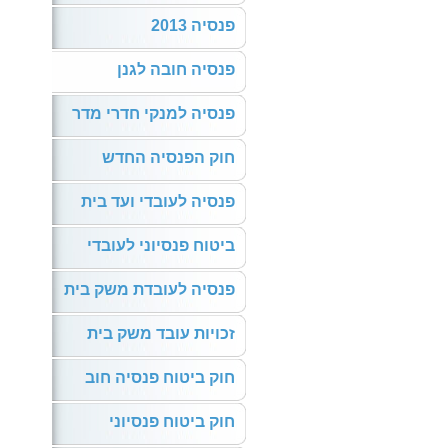
פנסיה 2013
פנסיה חובה לגנן
פנסיה למנקי חדרי מדר
חוק הפנסיה החדש
פנסיה לעובדי ועד בית
ביטוח פנסיוני לעובדי
פנסיה לעובדת משק בית
זכויות עובד משק בית
חוק ביטוח פנסיה חוב
חוק ביטוח פנסיוני