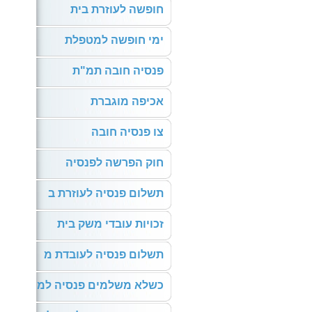
חופשה לעוזרת בית
ימי חופשה למטפלת
פנסיה חובה תמ"ת
אכיפה מוגברת
צו פנסיה חובה
חוק הפרשה לפנסיה
תשלום פנסיה לעוזרת ב
זכויות עובדי משק בית
תשלום פנסיה לעובדת מ
כשלא משלמים פנסיה למ