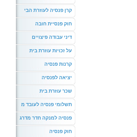
קרן פנסיה לעוזרת הבי
חוק פנסיית חובה
דיני עבודה פיצויים
על זכויות עוזרת בית
קרנות פנסיה
יציאה לפנסיה
שכר עוזרת בית
תשלומי פנסיה לעובד מ
פנסיה למנקה חדר מדרג
חוק פנסיה