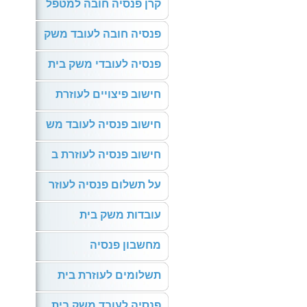
קרן פנסיה חובה למטפל
פנסיה חובה לעובד משק
פנסיה לעובדי משק בית
חישוב פיצויים לעוזרת
חישוב פנסיה לעובד מש
חישוב פנסיה לעוזרת ב
על תשלום פנסיה לעוזר
עובדות משק בית
מחשבון פנסיה
תשלומים לעוזרת בית
פנסיה לעובד משק בית