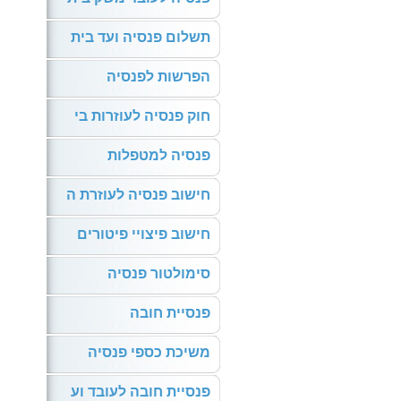
תשלום פנסיה ועד בית
הפרשות לפנסיה
חוק פנסיה לעוזרות בי
פנסיה למטפלות
חישוב פנסיה לעוזרת ה
חישוב פיצויי פיטורים
סימולטור פנסיה
פנסיית חובה
משיכת כספי פנסיה
פנסיית חובה לעובד וע