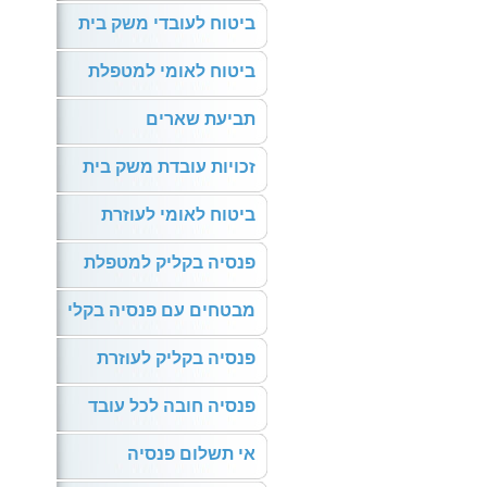
ביטוח לעובדי משק בית
ביטוח לאומי למטפלת
תביעת שארים
זכויות עובדת משק בית
ביטוח לאומי לעוזרת
פנסיה בקליק למטפלת
מבטחים עם פנסיה בקלי
פנסיה בקליק לעוזרת
פנסיה חובה לכל עובד
אי תשלום פנסיה