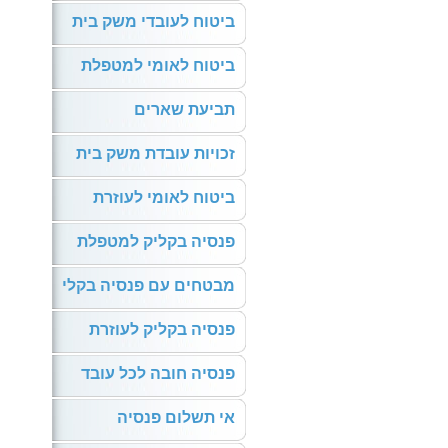
ביטוח לעובדי משק בית
ביטוח לאומי למטפלת
תביעת שארים
זכויות עובדת משק בית
ביטוח לאומי לעוזרת
פנסיה בקליק למטפלת
מבטחים עם פנסיה בקלי
פנסיה בקליק לעוזרת
פנסיה חובה לכל עובד
אי תשלום פנסיה