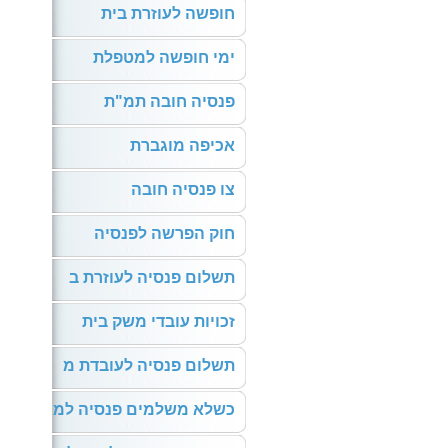
חופשה לעוזרת בית
ימי חופשה למטפלת
פנסיה חובה תמ"ת
אכיפה מוגברת
צו פנסיה חובה
חוק הפרשה לפנסיה
תשלום פנסיה לעוזרת ב
זכויות עובדי משק בית
תשלום פנסיה לעובדת מ
כשלא משלמים פנסיה למ