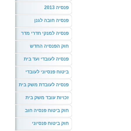
פנסיה 2013
פנסיה חובה לגנן
פנסיה למנקי חדרי מדר
חוק הפנסיה החדש
פנסיה לעובדי ועד בית
ביטוח פנסיוני לעובדי
פנסיה לעובדת משק בית
זכויות עובד משק בית
חוק ביטוח פנסיה חוב
חוק ביטוח פנסיוני