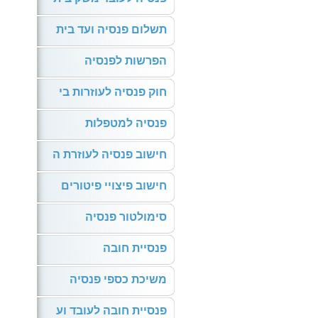
תשלום פנסיה ועד בית
הפרשות לפנסיה
חוק פנסיה לעוזרות בי
פנסיה למטפלות
חישוב פנסיה לעוזרת ה
חישוב פיצויי פיטורים
סימולטור פנסיה
פנסיית חובה
משיכת כספי פנסיה
פנסיית חובה לעובד וע