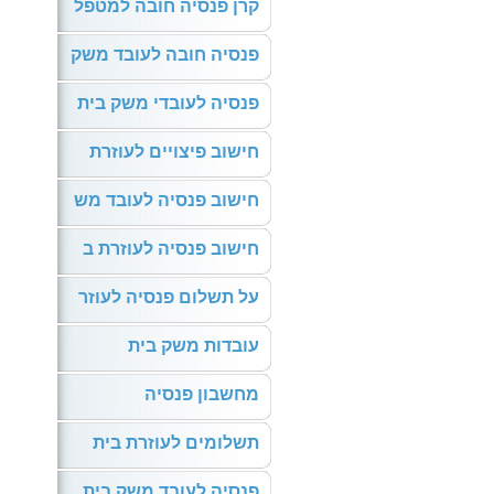
קרן פנסיה חובה למטפל
פנסיה חובה לעובד משק
פנסיה לעובדי משק בית
חישוב פיצויים לעוזרת
חישוב פנסיה לעובד מש
חישוב פנסיה לעוזרת ב
על תשלום פנסיה לעוזר
עובדות משק בית
מחשבון פנסיה
תשלומים לעוזרת בית
פנסיה לעובד משק בית