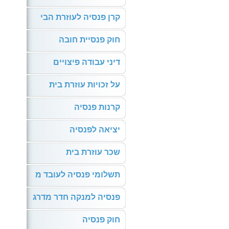
קרן פנסיה לעוזרת הבי
חוק פנסיית חובה
דיני עבודה פיצויים
על זכויות עוזרת בית
קרנות פנסיה
יציאה לפנסיה
שכר עוזרת בית
תשלומי פנסיה לעובד מ
פנסיה למנקה חדר מדרג
חוק פנסיה