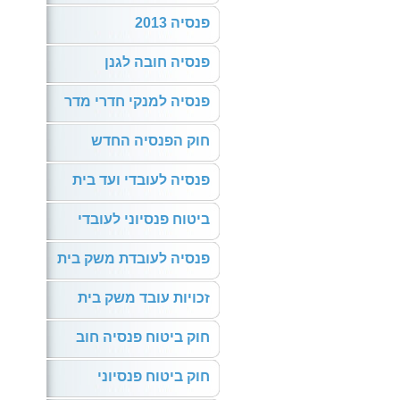
פנסיה 2013
פנסיה חובה לגנן
פנסיה למנקי חדרי מדר
חוק הפנסיה החדש
פנסיה לעובדי ועד בית
ביטוח פנסיוני לעובדי
פנסיה לעובדת משק בית
זכויות עובד משק בית
חוק ביטוח פנסיה חוב
חוק ביטוח פנסיוני