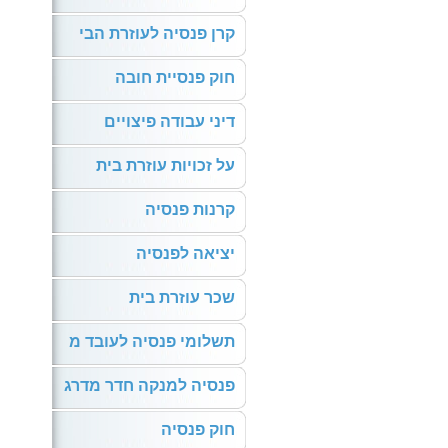
קרן פנסיה לעוזרת הבי
חוק פנסיית חובה
דיני עבודה פיצויים
על זכויות עוזרת בית
קרנות פנסיה
יציאה לפנסיה
שכר עוזרת בית
תשלומי פנסיה לעובד מ
פנסיה למנקה חדר מדרג
חוק פנסיה