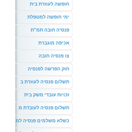
חופשה לעוזרת בית
ימי חופשה למטפלת
פנסיה חובה תמ"ת
אכיפה מוגברת
צו פנסיה חובה
חוק הפרשה לפנסיה
תשלום פנסיה לעוזרת ב
זכויות עובדי משק בית
תשלום פנסיה לעובדת מ
כשלא משלמים פנסיה למ