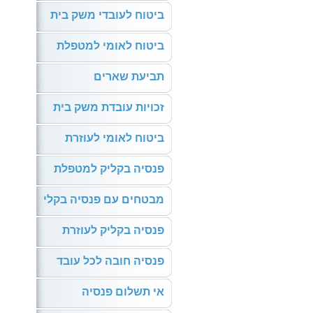
ביטוח לעובדי משק בית
ביטוח לאומי למטפלת
תביעת שארים
זכויות עובדת משק בית
ביטוח לאומי לעוזרת
פנסיה בקליק למטפלת
מבטחים עם פנסיה בקלי
פנסיה בקליק לעוזרת
פנסיה חובה לכל עובד
אי תשלום פנסיה