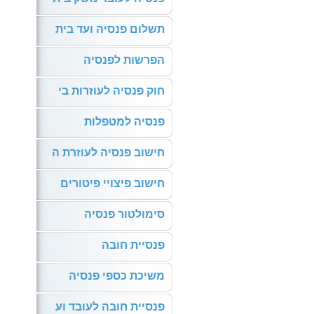
תשלום פנסיה ועד בית
הפרשות לפנסיה
חוק פנסיה לעוזרות בי
פנסיה למטפלות
חישוב פנסיה לעוזרת ה
חישוב פיצויי פיטורים
סימולטור פנסיה
פנסיית חובה
משיכת כספי פנסיה
פנסיית חובה לעובד וע