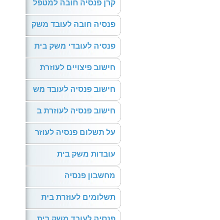
קרן פנסיה חובה למטפל
פנסיה חובה לעובד משק
פנסיה לעובדי משק בית
חישוב פיצויים לעוזרת
חישוב פנסיה לעובד מש
חישוב פנסיה לעוזרת ב
על תשלום פנסיה לעוזר
עובדות משק בית
מחשבון פנסיה
תשלומים לעוזרת בית
פנסיה לעובד משק בית